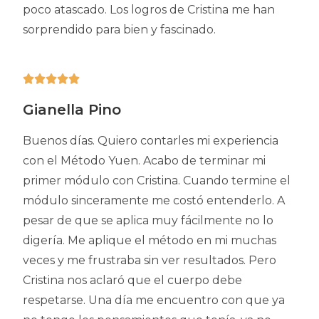
poco atascado. Los logros de Cristina me han
sorprendido para bien y fascinado.





Gianella Pino
Buenos días. Quiero contarles mi experiencia
con el Método Yuen. Acabo de terminar mi
primer módulo con Cristina. Cuando termine el
módulo sinceramente me costó entenderlo. A
pesar de que se aplica muy fácilmente no lo
digería. Me aplique el método en mi muchas
veces y me frustraba sin ver resultados. Pero
Cristina nos aclaró que el cuerpo debe
respetarse. Una día me encuentro con que ya