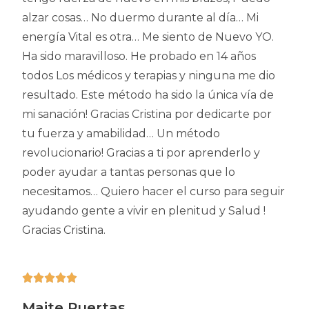
alzar cosas… No duermo durante al día… Mi
energía Vital es otra… Me siento de Nuevo YO.
Ha sido maravilloso. He probado en 14 años
todos Los médicos y terapias y ninguna me dio
resultado. Este método ha sido la única vía de
mi sanación! Gracias Cristina por dedicarte por
tu fuerza y amabilidad… Un método
revolucionario! Gracias a ti por aprenderlo y
poder ayudar a tantas personas que lo
necesitamos… Quiero hacer el curso para seguir
ayudando gente a vivir en plenitud y Salud !
Gracias Cristina.





Maite Puertas