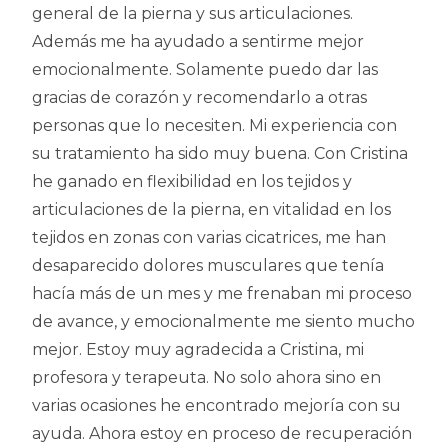
general de la pierna y sus articulaciones.
Además me ha ayudado a sentirme mejor
emocionalmente. Solamente puedo dar las
gracias de corazón y recomendarlo a otras
personas que lo necesiten. Mi experiencia con
su tratamiento ha sido muy buena. Con Cristina
he ganado en flexibilidad en los tejidos y
articulaciones de la pierna, en vitalidad en los
tejidos en zonas con varias cicatrices, me han
desaparecido dolores musculares que tenía
hacía más de un mes y me frenaban mi proceso
de avance, y emocionalmente me siento mucho
mejor. Estoy muy agradecida a Cristina, mi
profesora y terapeuta. No solo ahora sino en
varias ocasiones he encontrado mejoría con su
ayuda. Ahora estoy en proceso de recuperación