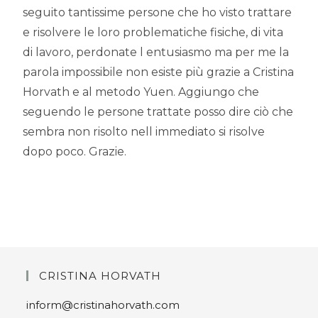
seguito tantissime persone che ho visto trattare
e risolvere le loro problematiche fisiche, di vita
di lavoro, perdonate l entusiasmo ma per me la
parola impossibile non esiste più grazie a Cristina
Horvath e al metodo Yuen. Aggiungo che
seguendo le persone trattate posso dire ciò che
sembra non risolto nell immediato si risolve
dopo poco. Grazie.
CRISTINA HORVATH
inform@cristinahorvath.com