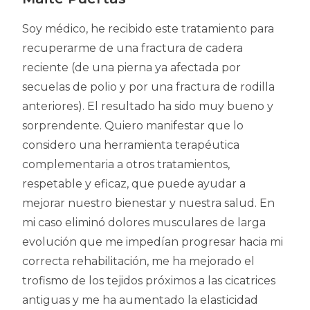
Soy médico, he recibido este tratamiento para
recuperarme de una fractura de cadera
reciente (de una pierna ya afectada por
secuelas de polio y por una fractura de rodilla
anteriores). El resultado ha sido muy bueno y
sorprendente. Quiero manifestar que lo
considero una herramienta terapéutica
complementaria a otros tratamientos,
respetable y eficaz, que puede ayudar a
mejorar nuestro bienestar y nuestra salud. En
mi caso eliminó dolores musculares de larga
evolución que me impedían progresar hacia mi
correcta rehabilitación, me ha mejorado el
trofismo de los tejidos próximos a las cicatrices
antiguas y me ha aumentado la elasticidad