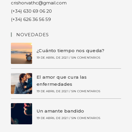
crishorvathc@gmail.com
(+34) 630 69 06 20
(+34) 626 36 56 59
NOVEDADES
¿Cuánto tiempo nos queda?
19 DE ABRIL DE 2021
/
SIN COMENTARIOS
El amor que cura las
enfermedades
19 DE ABRIL DE 2021
/
SIN COMENTARIOS
Un amante bandido
19 DE ABRIL DE 2021
/
SIN COMENTARIOS