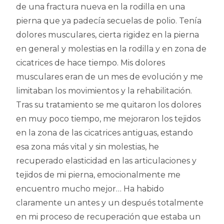
de una fractura nueva en la rodilla en una
pierna que ya padecía secuelas de polio. Tenía
dolores musculares, cierta rigidez en la pierna
en general y molestias en la rodilla y en zona de
cicatrices de hace tiempo. Mis dolores
musculares eran de un mes de evolución y me
limitaban los movimientos y la rehabilitación.
Tras su tratamiento se me quitaron los dolores
en muy poco tiempo, me mejoraron los tejidos
en la zona de las cicatrices antiguas, estando
esa zona más vital y sin molestias, he
recuperado elasticidad en las articulaciones y
tejidos de mi pierna, emocionalmente me
encuentro mucho mejor… Ha habido
claramente un antes y un después totalmente
en mi proceso de recuperación que estaba un