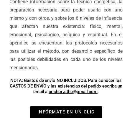
Contiene información sobre la técnica energética, la
preparación necesaria para poder usarla con uno
mismo y con otros, y sobre los 6 niveles de influencia
que afectan nuestra existencia: físico, mental,
emocional, psicológico, psíquico y espiritual. En el
apéndice se encuentran los protocolos necesarios
para utilizar el método, con desarrollo específico de
las posibles debilidades en cada uno de los niveles
mencionados.
NOTA: Gastos de envío NO INCLUIDOS. Para conocer los
GASTOS DE ENVÍO y las existencias del pedido escriba un
email a
crishorvathc@gmail.com
.
INFÓRMATE EN UN CLIC