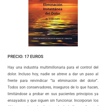
PRECIO: 17 EUROS
Hay una industria multimillonaria para el control del
dolor. Incluso hoy, nadie se atreve a dar un paso al
frente para reivindicar “la eliminación del dolor”.
Todos son conservadores, inseguros de lo que hacen,
limitándose a probar en sus pacientes principios ya
ensayados y que siguen sin funcionar. Incorporan los