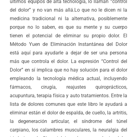
últimos equipos de alta tecnología, lo llaman “control
del dolor” y no van más allá.Lo que no le dicen ni la
medicina tradicional ni la alternativa, posiblemente
porque no lo saben, es que su mente y su cuerpo
tienen el potencial de eliminar su propio dolor. El
Método Yuen de Eliminación Instantánea del Dolor
está aquí para ayudarle a dejar de ser una persona
más que controla el dolor. La expresión “Control del
Dolor” en sí implica que no hay solución para el dolor
empleando la tecnología médica actual, incluyendo
fármacos, cirugía, reajustes quiroprácticos,
acupuntura, terapia física y auto tratamientos. Entre la
lista de dolores comunes que este libro le ayudará a
eliminar están el dolor de espalda, de cuello, la artritis,
la degeneración articular, el síndrome del túnel
carpiano, los calambres musculares, la neuralgia del