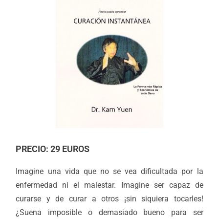
PRECIO: 29 EUROS
Imagine una vida que no se vea dificultada por la
enfermedad ni el malestar. Imagine ser capaz de
curarse y de curar a otros ¡sin siquiera tocarles!
¿Suena imposible o demasiado bueno para ser