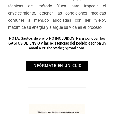
técnicas del método Yuen para impedir el
envejecimiento, detener las condiciones medicas
comunes a menudo asociadas con ser “viejo”,
maximice su energía y alargue su vida en el proceso.
NOTA: Gastos de envío NO INCLUIDOS. Para conocer los
GASTOS DE ENVÍO y las existencias del pedido escriba un
email a
crishorvathc@gmail.com
.
INFÓRMATE EN UN CLIC