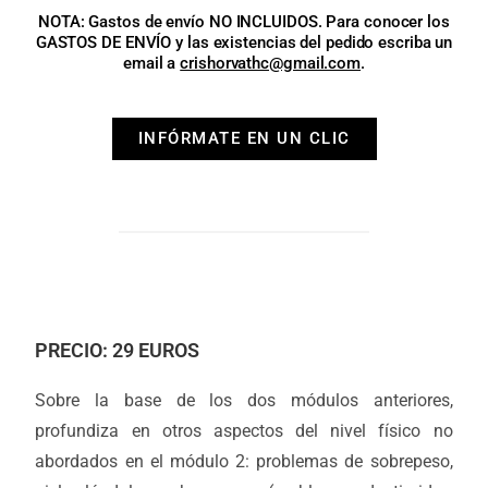
NOTA: Gastos de envío NO INCLUIDOS. Para conocer los
GASTOS DE ENVÍO y las existencias del pedido escriba un
email a
crishorvathc@gmail.com
.
INFÓRMATE EN UN CLIC
PRECIO: 29 EUROS
Sobre la base de los dos módulos anteriores,
profundiza en otros aspectos del nivel físico no
abordados en el módulo 2: problemas de sobrepeso,