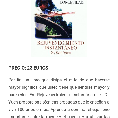
PRECIO: 23 EUROS
Por fin, un libro que disipa el mito de que hacerse
mayor significa que usted tiene que sentirse mayor y
parecerlo. En Rejuvenecimiento Instantáneo, el Dr.
Yuen proporciona técnicas probadas que le enseñan a
vivir 100 años o más. Aprenda a dominar el equilibrio
importante entre la mente y el cuerpo, y a utilizar las