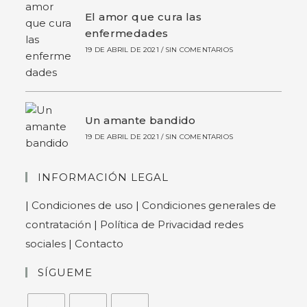
El amor que cura las
enfermedades
19 DE ABRIL DE 2021
/
SIN COMENTARIOS
Un amante bandido
19 DE ABRIL DE 2021
/
SIN COMENTARIOS
INFORMACIÓN LEGAL
|
Condiciones de uso
|
Condiciones generales de
contratación
|
Política de Privacidad redes
sociales
|
Contacto
SÍGUEME