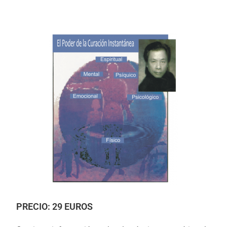
PRECIO: 29 EUROS