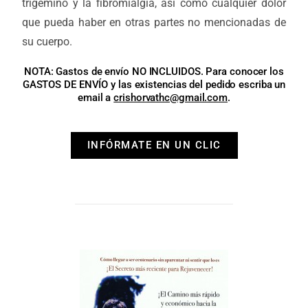
trigémino y la fibromialgia, así como cualquier dolor
que pueda haber en otras partes no mencionadas de
su cuerpo.
NOTA: Gastos de envío NO INCLUIDOS. Para conocer los
GASTOS DE ENVÍO y las existencias del pedido escriba un
email a
crishorvathc@gmail.com
.
INFÓRMATE EN UN CLIC