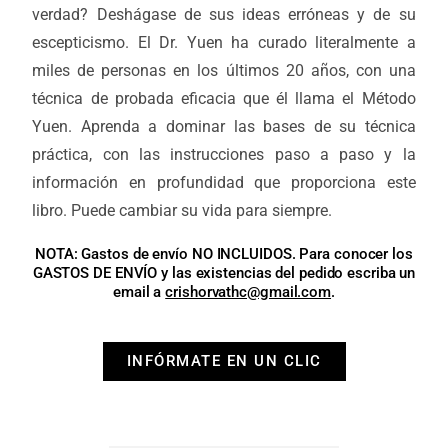
verdad? Deshágase de sus ideas erróneas y de su
escepticismo. El Dr. Yuen ha curado literalmente a
miles de personas en los últimos 20 años, con una
técnica de probada eficacia que él llama el Método
Yuen. Aprenda a dominar las bases de su técnica
práctica, con las instrucciones paso a paso y la
información en profundidad que proporciona este
libro. Puede cambiar su vida para siempre.
NOTA: Gastos de envío NO INCLUIDOS. Para conocer los
GASTOS DE ENVÍO y las existencias del pedido escriba un
email a
crishorvathc@gmail.com
.
INFÓRMATE EN UN CLIC