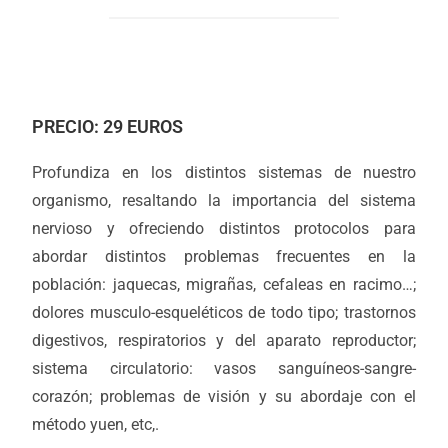
PRECIO: 29 EUROS
Profundiza en los distintos sistemas de nuestro
organismo, resaltando la importancia del sistema
nervioso y ofreciendo distintos protocolos para
abordar distintos problemas frecuentes en la
población: jaquecas, migrañas, cefaleas en racimo…;
dolores musculo-esqueléticos de todo tipo; trastornos
digestivos, respiratorios y del aparato reproductor;
sistema circulatorio: vasos sanguíneos-sangre-
corazón; problemas de visión y su abordaje con el
método yuen, etc,.