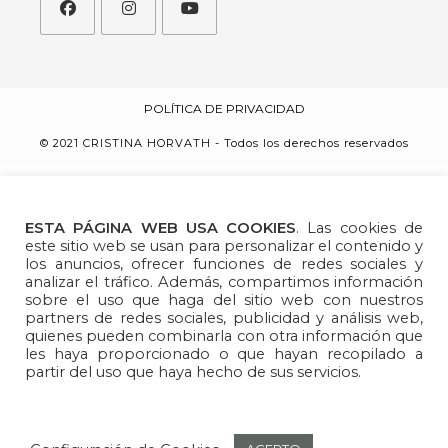
POLÍTICA DE PRIVACIDAD
© 2021 CRISTINA HORVATH - Todos los derechos reservados
ESTA PÁGINA WEB USA COOKIES
. Las cookies de
este sitio web se usan para personalizar el contenido y
los anuncios, ofrecer funciones de redes sociales y
analizar el tráfico. Además, compartimos información
sobre el uso que haga del sitio web con nuestros
partners de redes sociales, publicidad y análisis web,
quienes pueden combinarla con otra información que
les haya proporcionado o que hayan recopilado a
partir del uso que haya hecho de sus servicios.